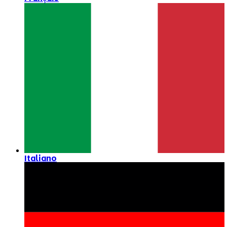
Italiano