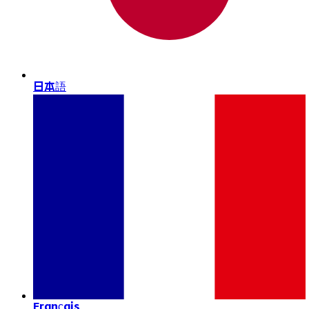
日本語
Français