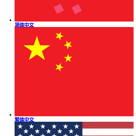
简体中文
繁体中文