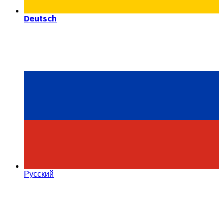
Deutsch
Русский