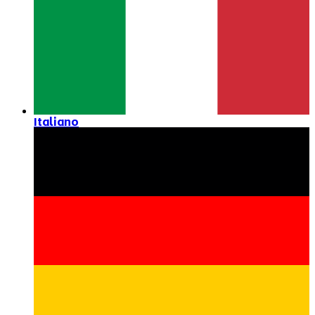
Italiano