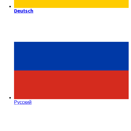
Deutsch
Русский