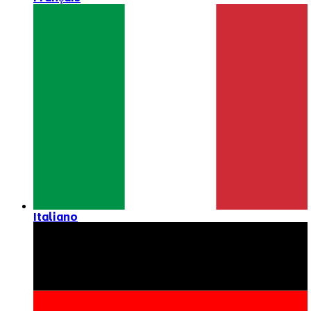
Italiano