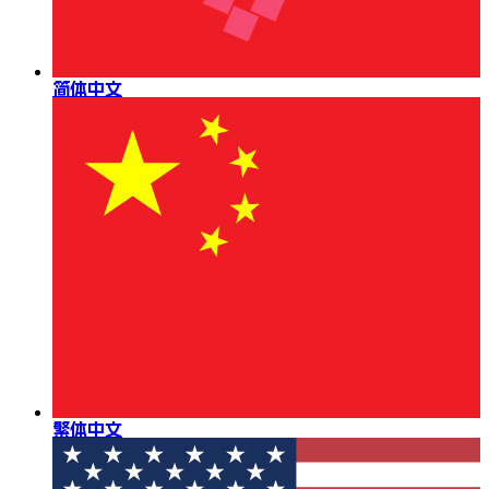
简体中文
繁体中文