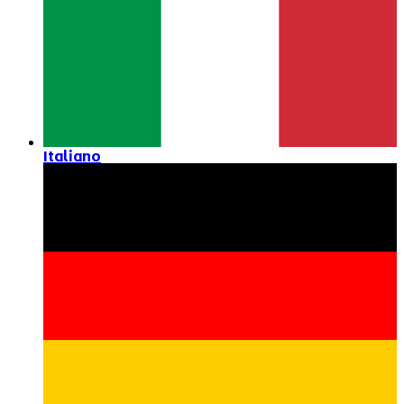
Italiano