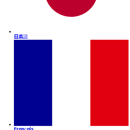
日本語
Français