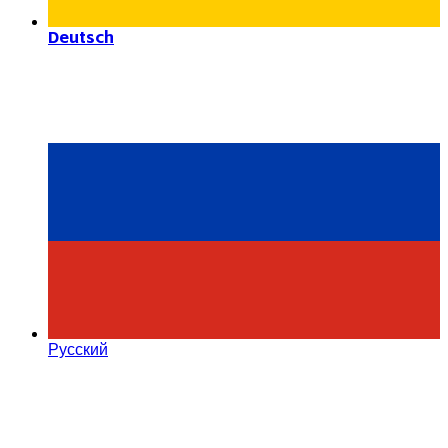
Deutsch
Русский