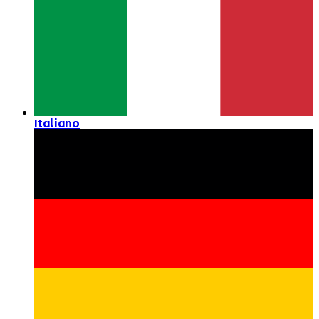
Italiano