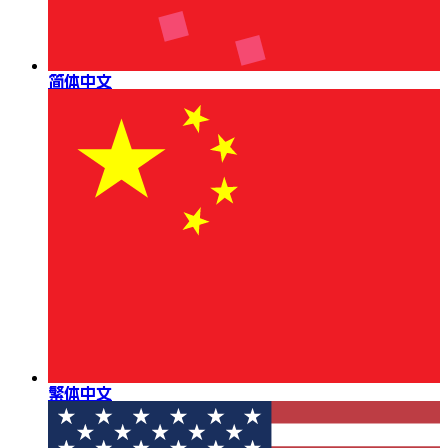
简体中文
繁体中文