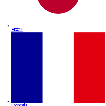
日本語
Français