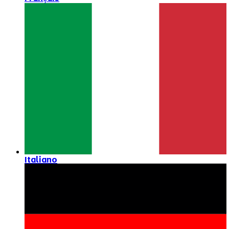
Italiano