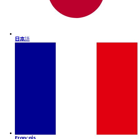
日本語
Français