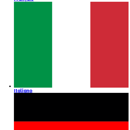
Italiano