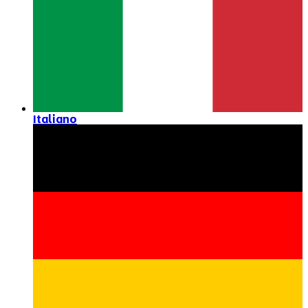
Italiano