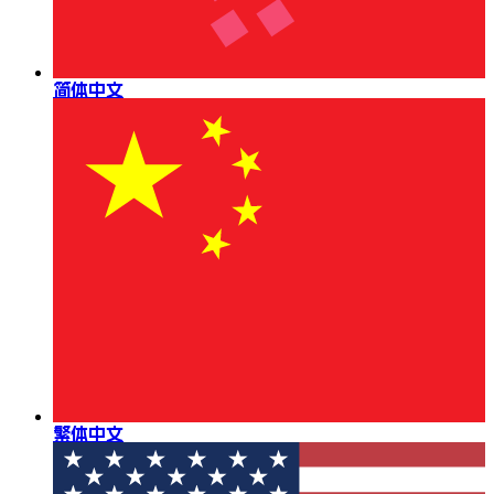
简体中文
繁体中文