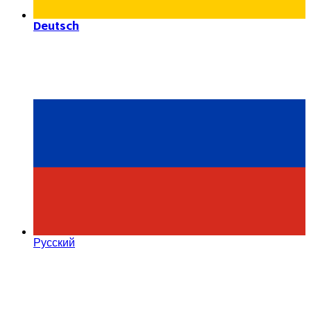
Deutsch
Русский