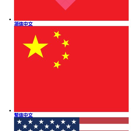
简体中文
繁体中文