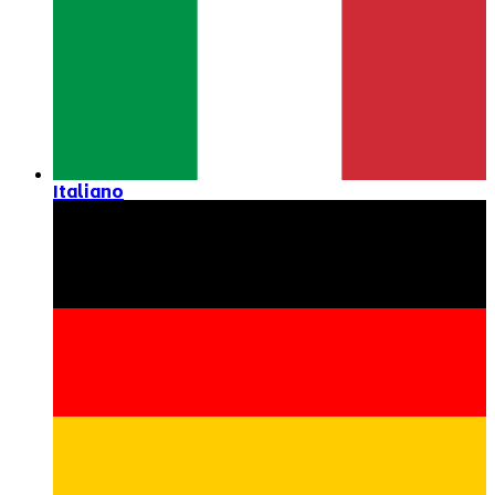
Italiano