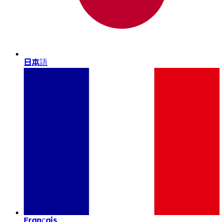
日本語
Français