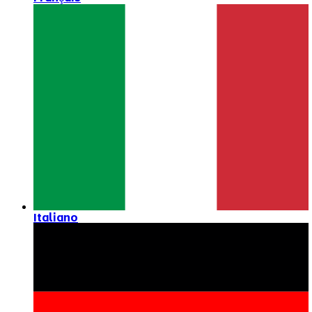
Italiano