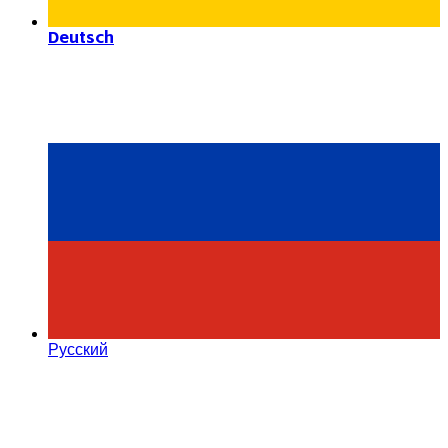
Deutsch
Русский