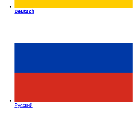
Deutsch
Русский