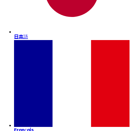
日本語
Français