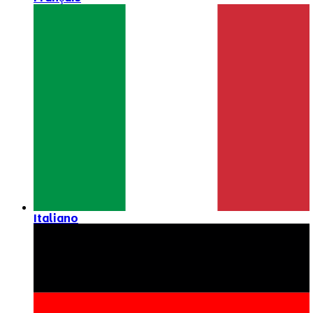
Italiano