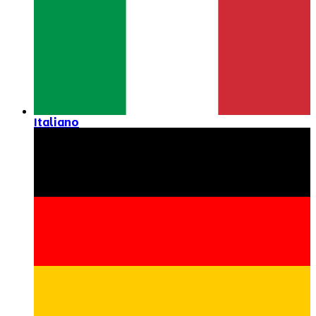
Italiano