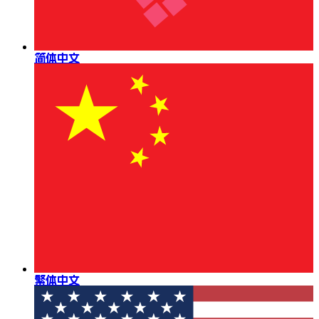
简体中文
繁体中文