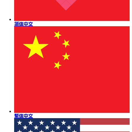
简体中文
繁体中文