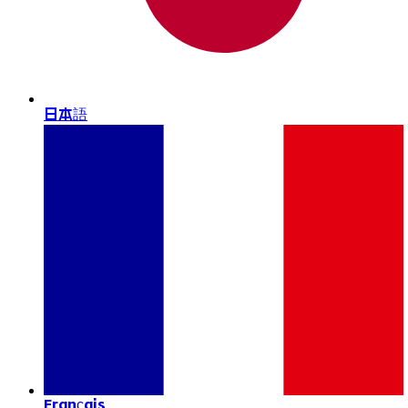
日本語
Français