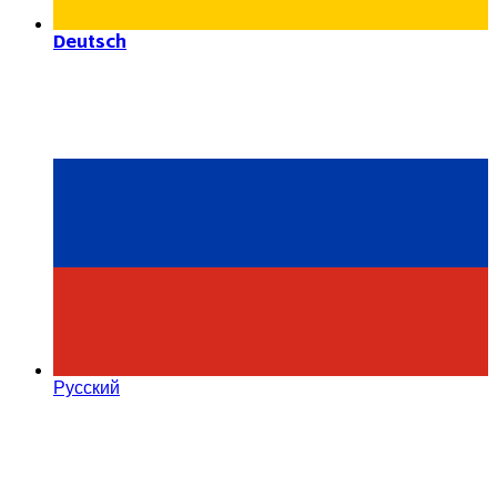
Deutsch
Русский