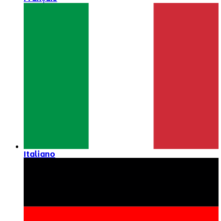
Italiano