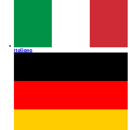
Italiano