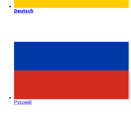
Deutsch
Русский