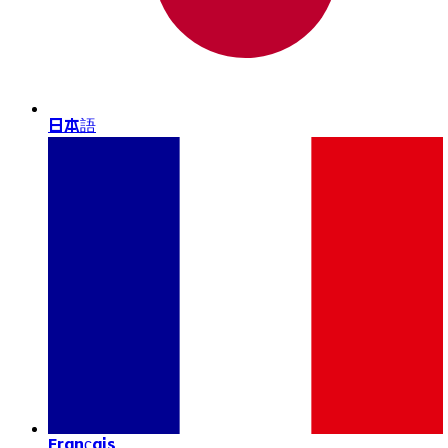
日本語
Français