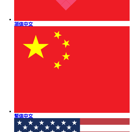
简体中文
繁体中文