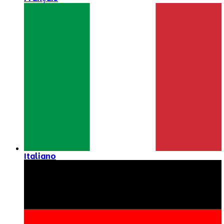
Italiano