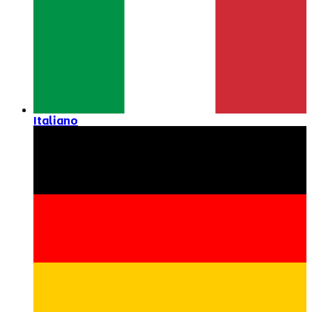
Italiano