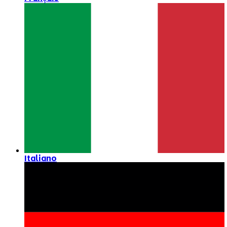
Italiano