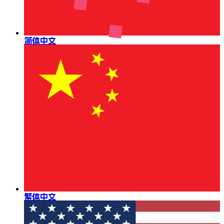
简体中文
繁体中文