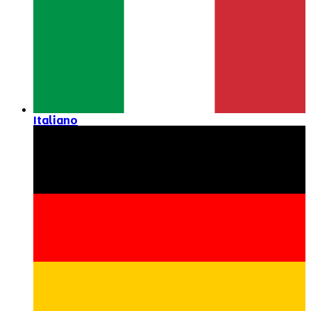
Italiano