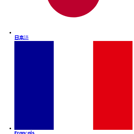
日本語
Français