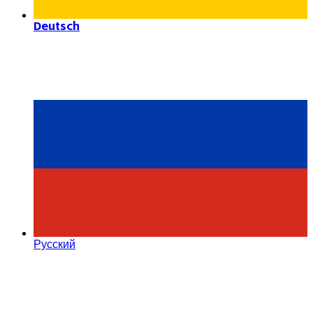
Deutsch
Русский