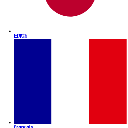
日本語
Français