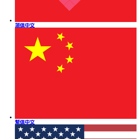
简体中文
繁体中文