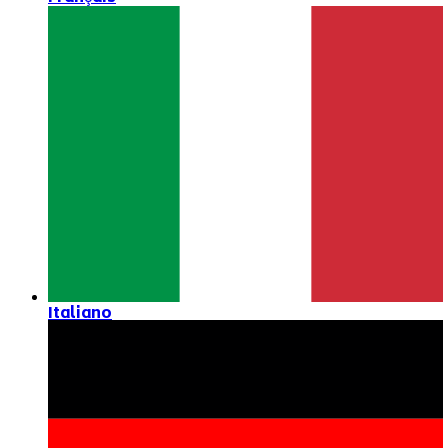
Italiano