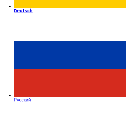
Deutsch
Русский