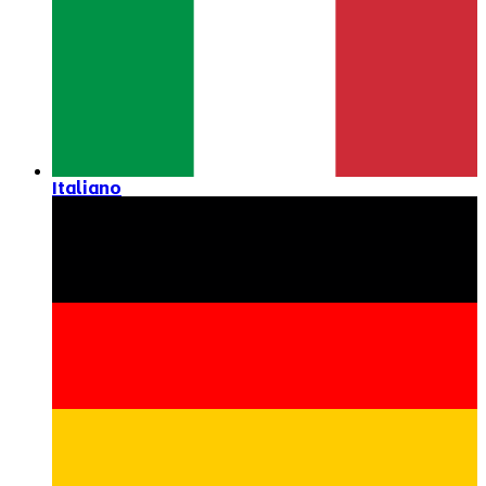
Italiano