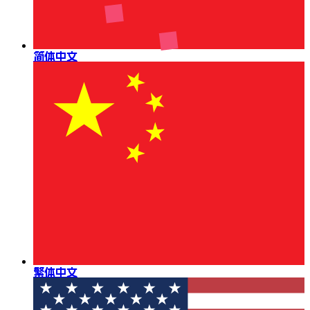
简体中文
繁体中文