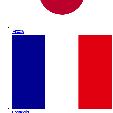
日本語
Français