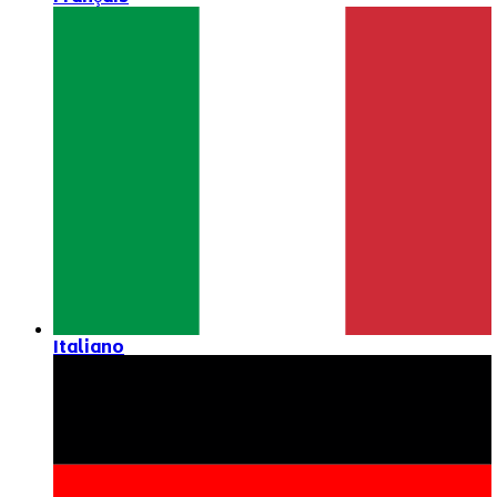
Italiano