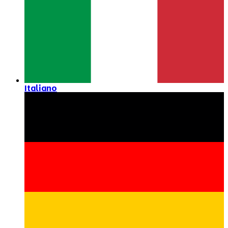
Italiano