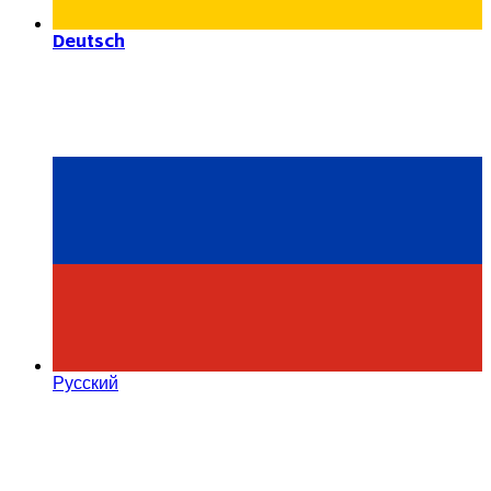
Deutsch
Русский