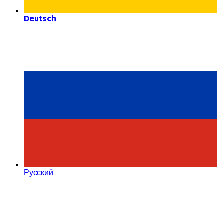
Deutsch
Русский