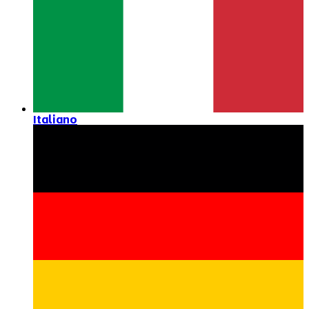
Italiano