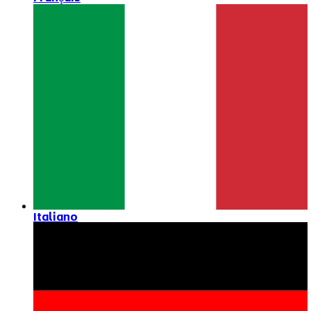
Italiano