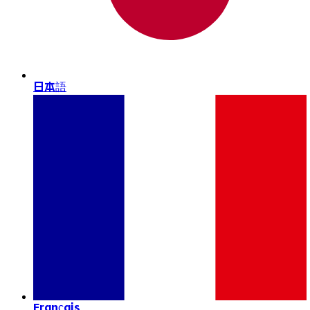
日本語
Français