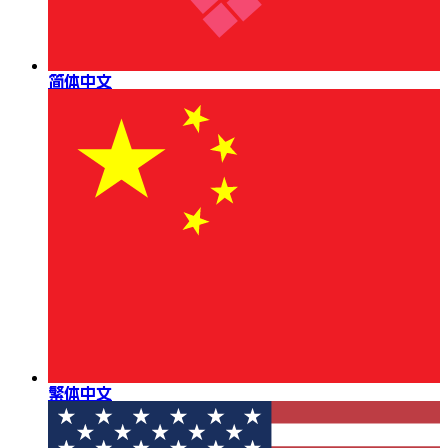
简体中文
繁体中文