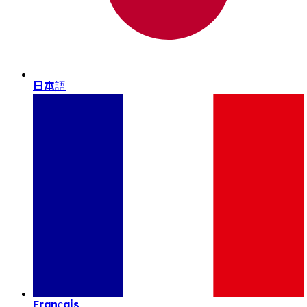
日本語
Français