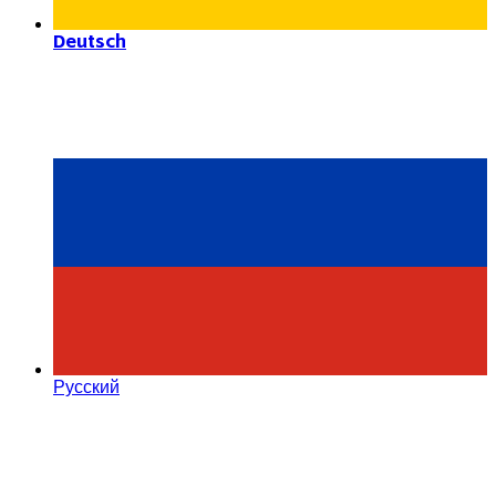
Deutsch
Русский