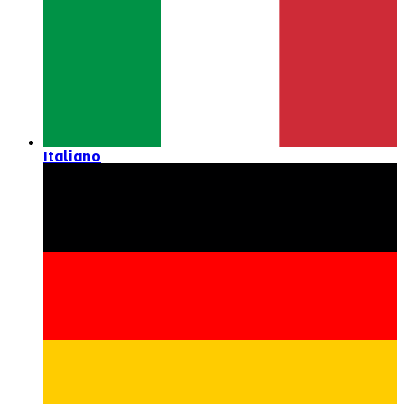
Italiano