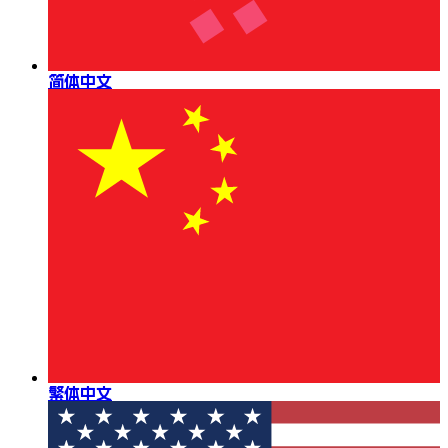
简体中文
繁体中文