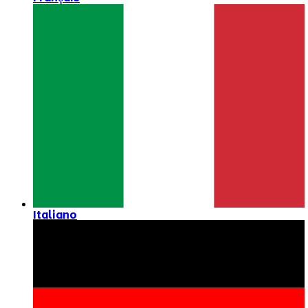
Italiano