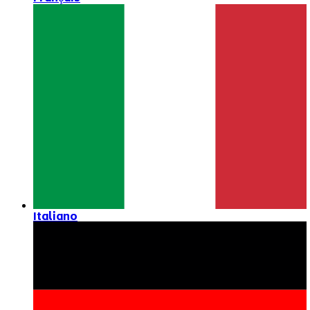
Italiano