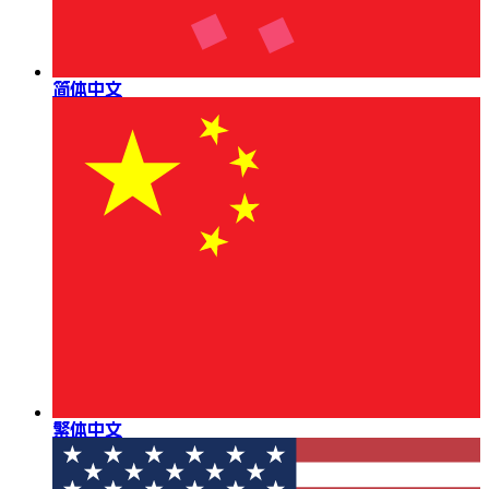
简体中文
繁体中文