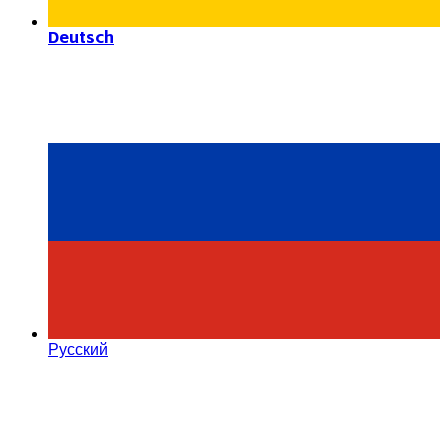
Deutsch
Русский