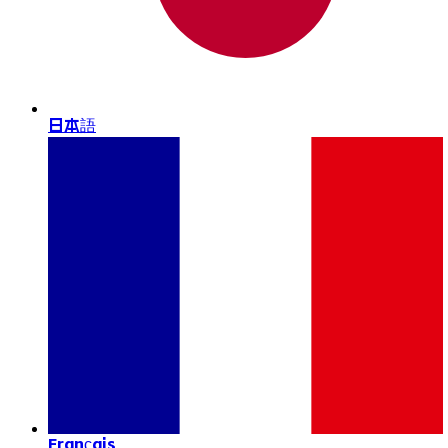
日本語
Français