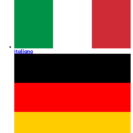
Italiano