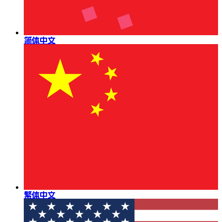
简体中文
繁体中文