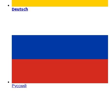
Deutsch
Русский