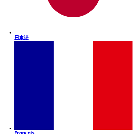
日本語
Français