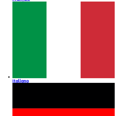
Italiano