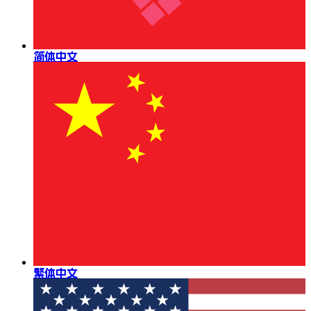
简体中文
繁体中文