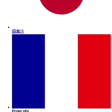
日本語
Français