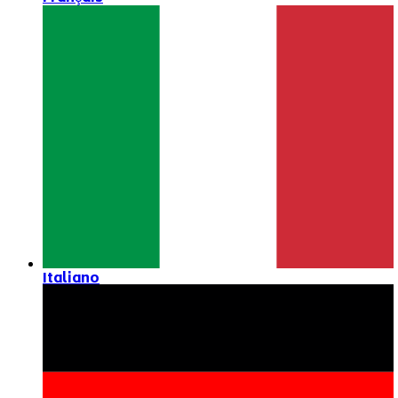
Italiano