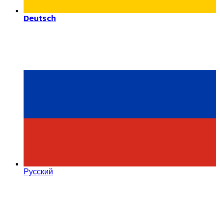
Deutsch
Русский