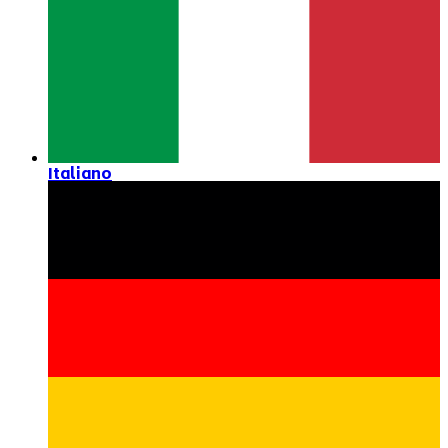
Italiano