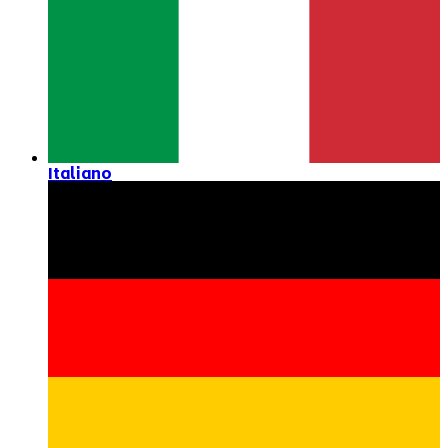
Italiano