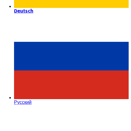
Deutsch
Русский