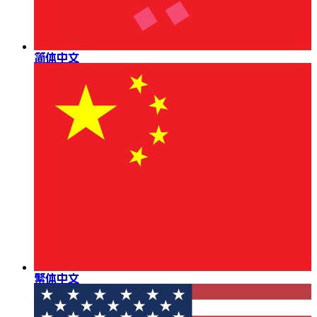
简体中文
繁体中文