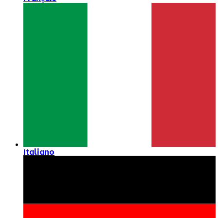
Italiano