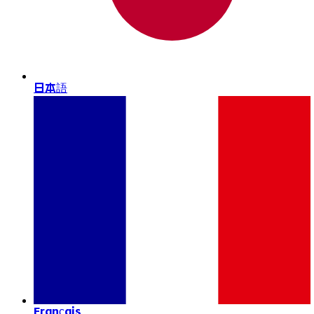
日本語
Français