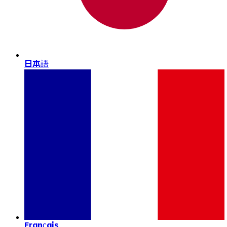
日本語
Français