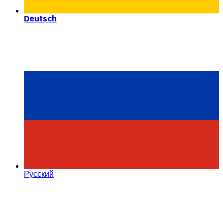
Deutsch
Русский