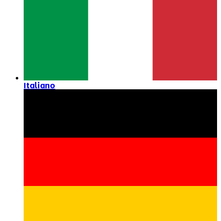
Italiano