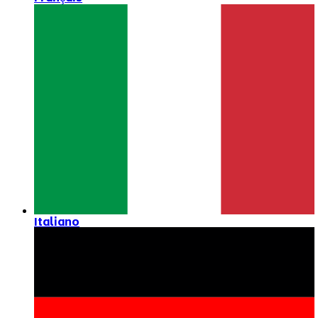
Italiano