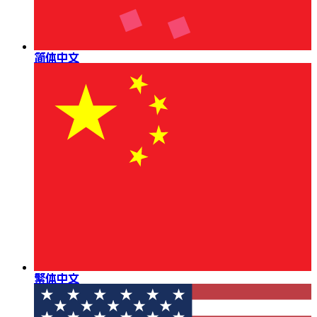
简体中文
繁体中文