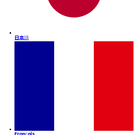
日本語
Français