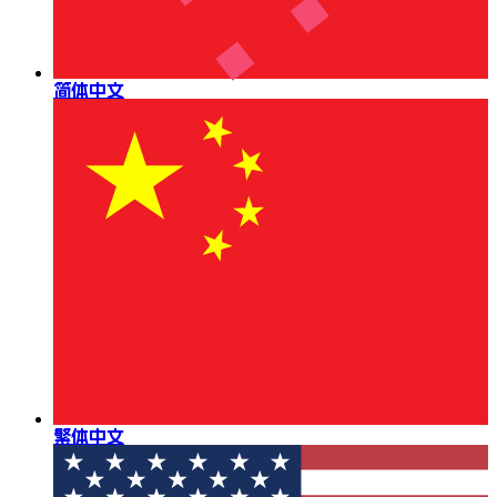
简体中文
繁体中文