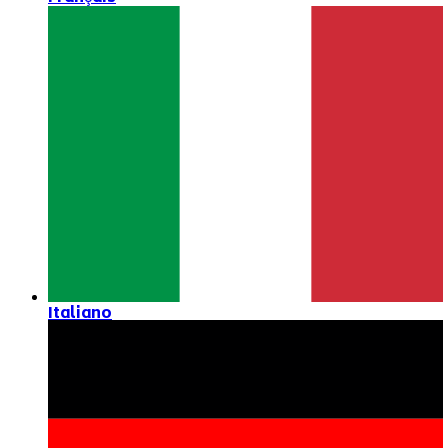
Italiano