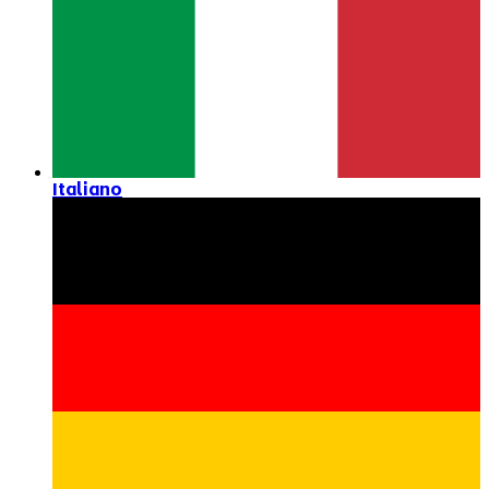
Italiano