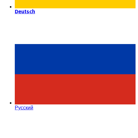
Deutsch
Русский