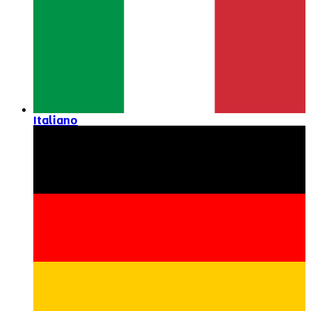
Italiano