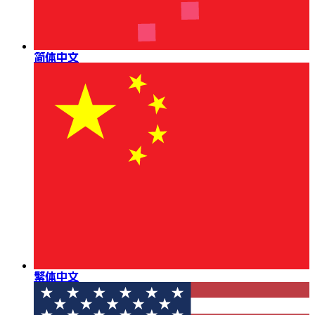
简体中文
繁体中文