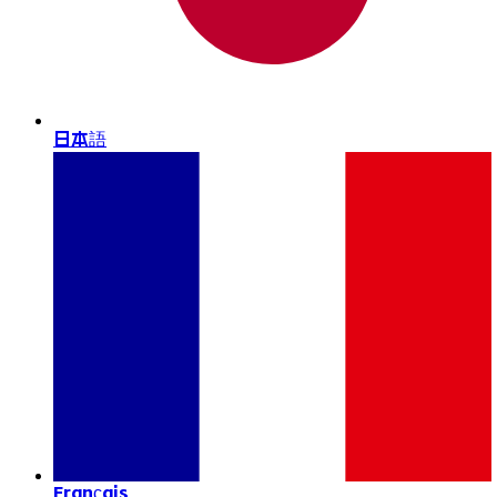
日本語
Français