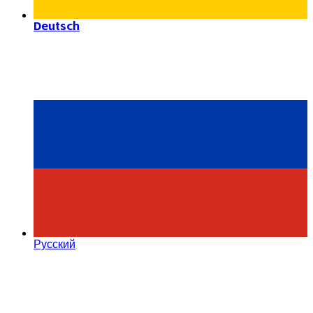
Deutsch
Русский