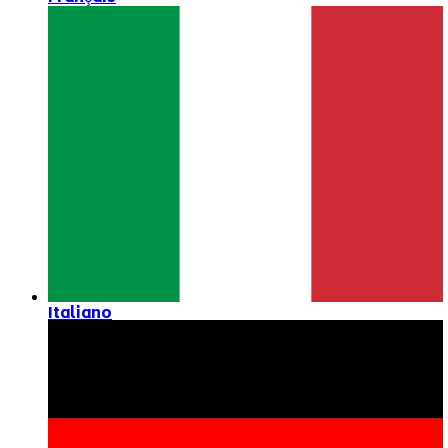
Italiano