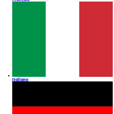
Italiano