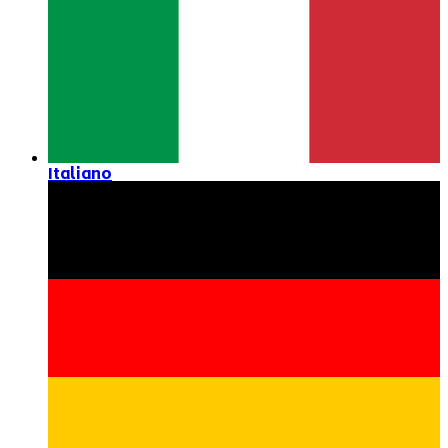
Italiano