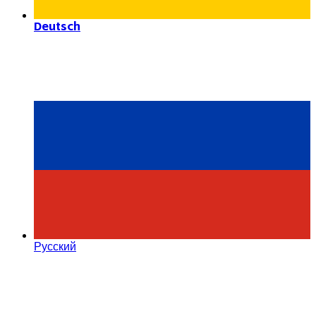
Deutsch
Русский