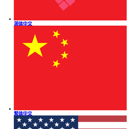
简体中文
繁体中文