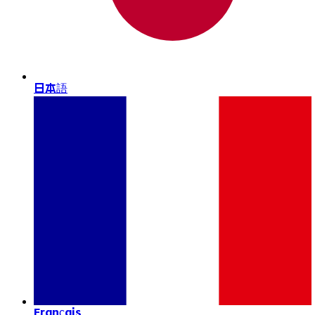
日本語
Français