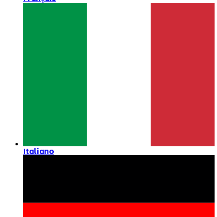
Italiano