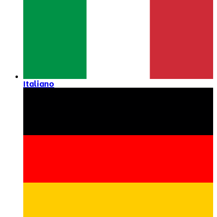
Italiano