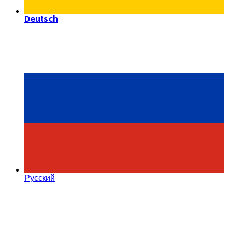
Deutsch
Русский