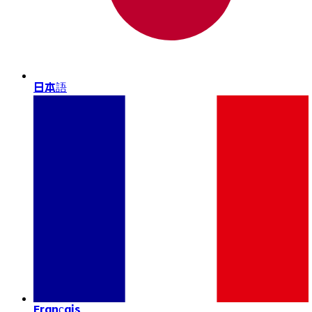
日本語
Français