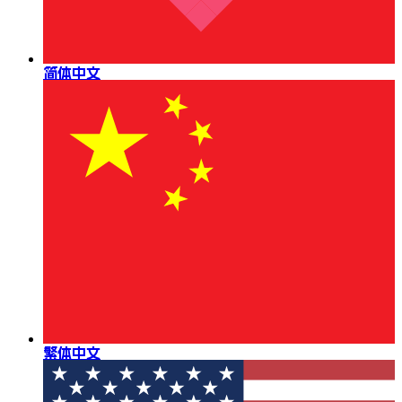
简体中文
繁体中文