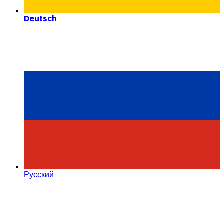
Deutsch
Русский