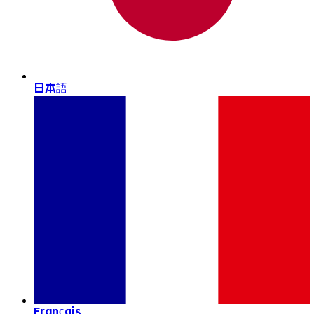
日本語
Français