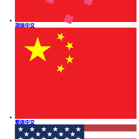
简体中文
繁体中文