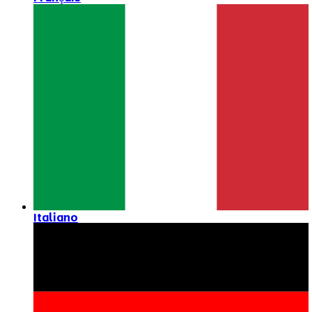
Italiano