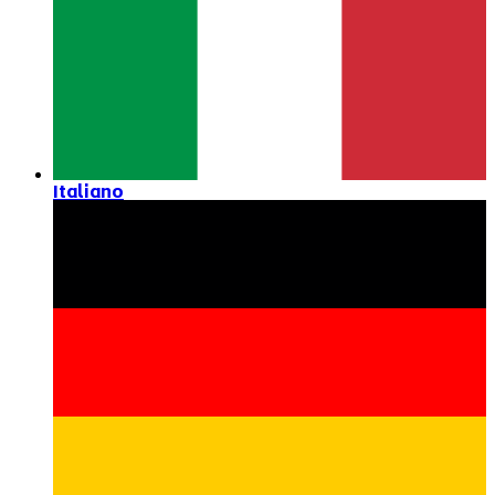
Italiano