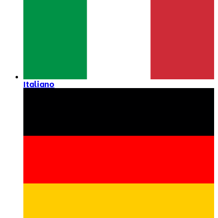
Italiano