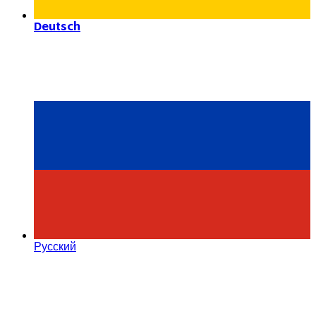
Deutsch
Русский