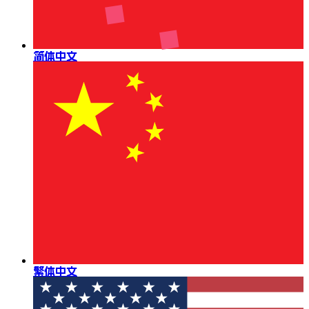
简体中文
繁体中文