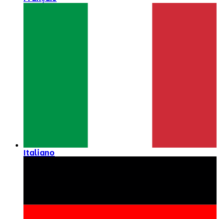
Italiano