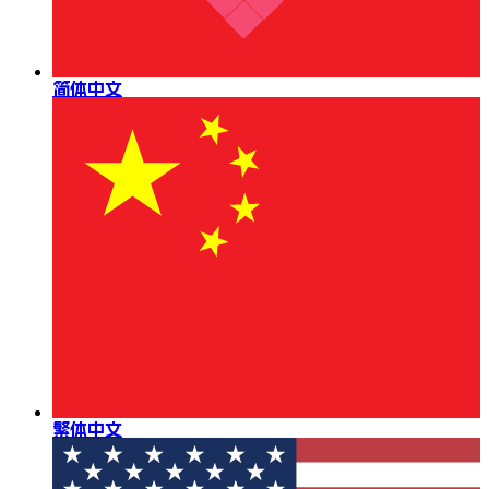
简体中文
繁体中文