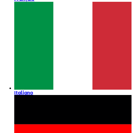
Italiano