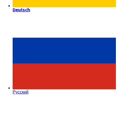
Deutsch
Русский