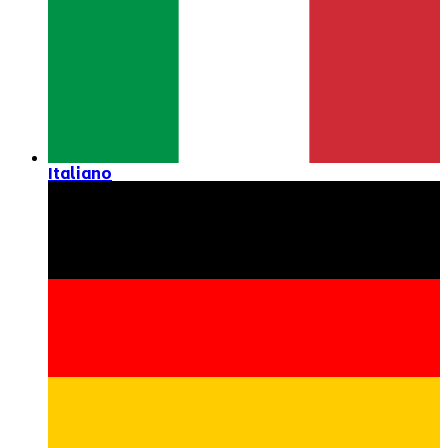
Italiano