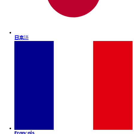
日本語
Français