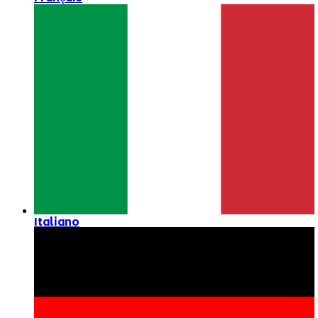
Italiano