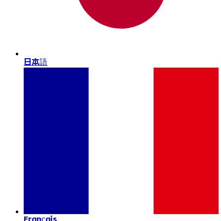
日本語
Français