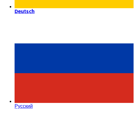
Deutsch
Русский