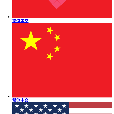
简体中文
繁体中文