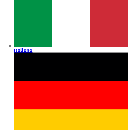
Italiano