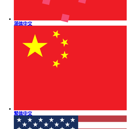
简体中文
繁体中文