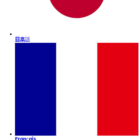
日本語
Français