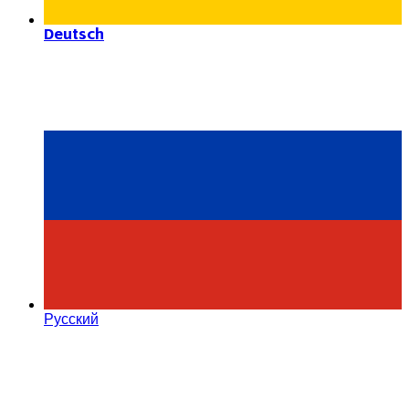
Deutsch
Русский