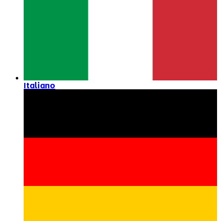
Italiano