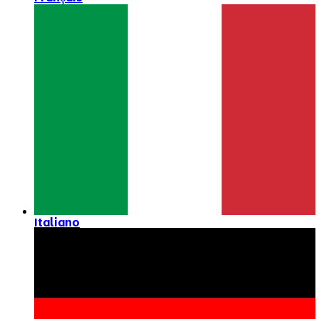
Italiano