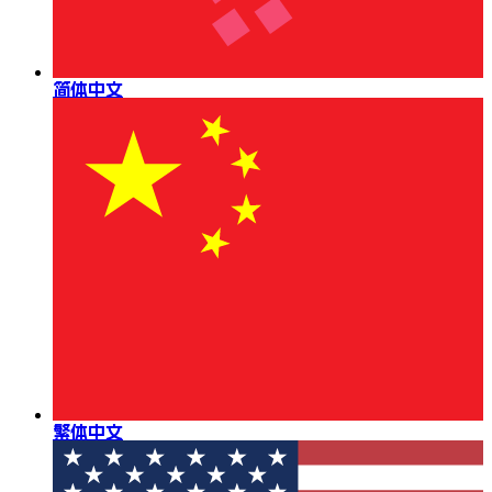
简体中文
繁体中文