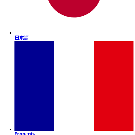
日本語
Français