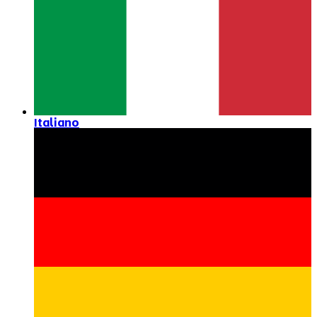
Italiano