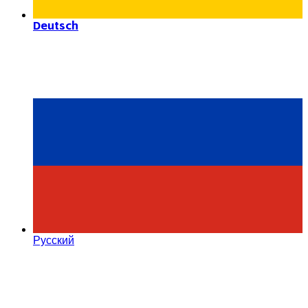
Deutsch
Русский