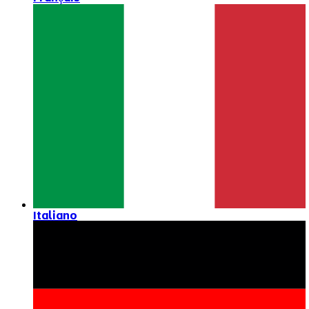
Italiano