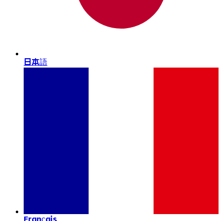
日本語
Français