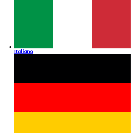
Italiano