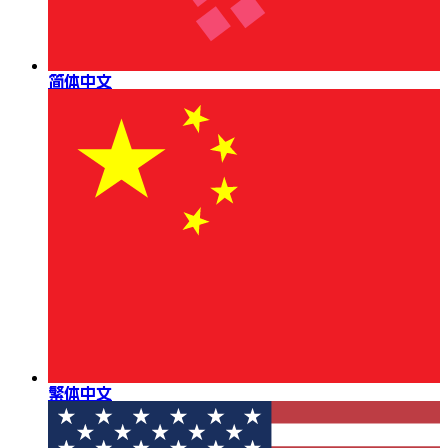
简体中文
繁体中文