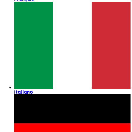
Italiano