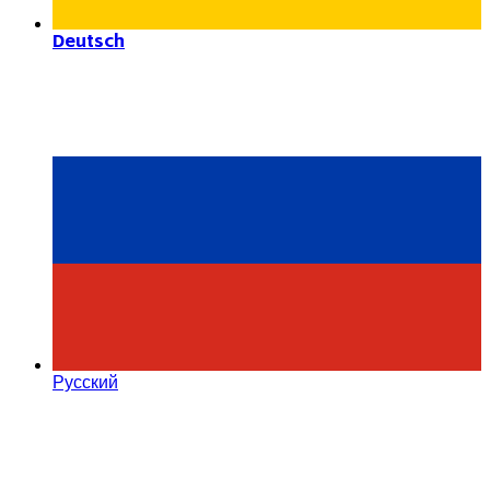
Deutsch
Русский