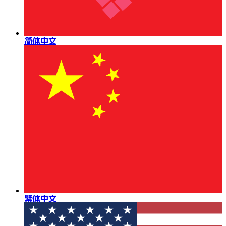
简体中文
繁体中文