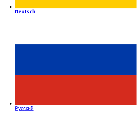
Deutsch
Русский