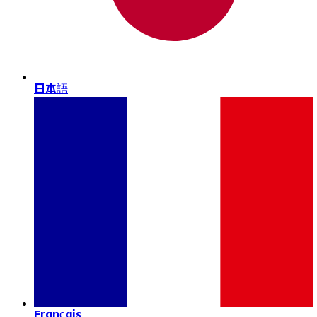
日本語
Français