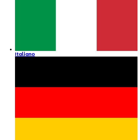
Italiano