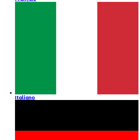
Italiano