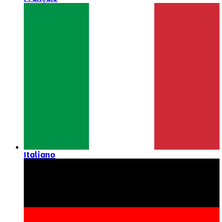
Italiano