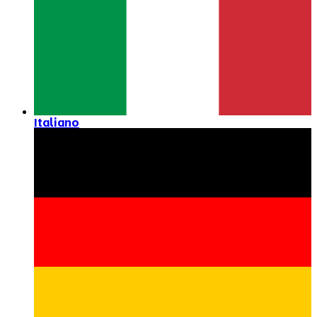
Italiano