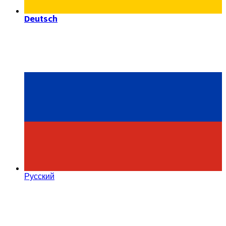
Deutsch
Русский