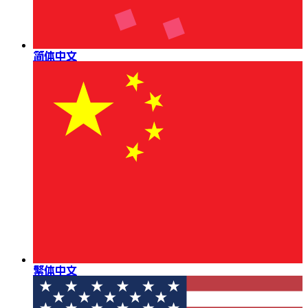
简体中文
繁体中文