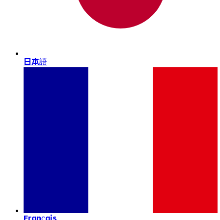
日本語
Français