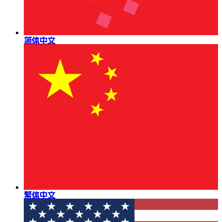
简体中文
繁体中文