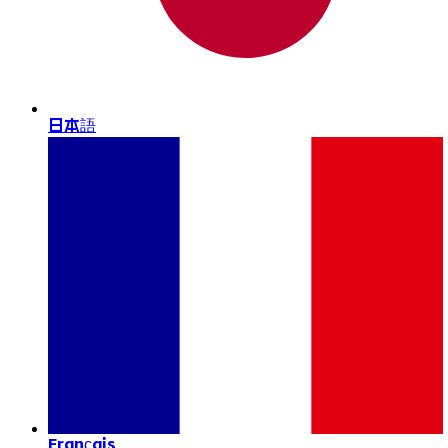
日本語
Français