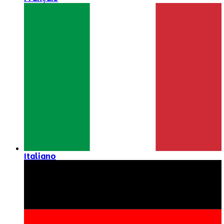
Italiano