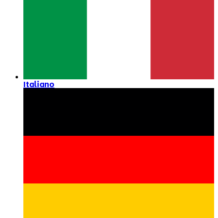
Italiano