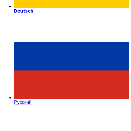
Deutsch
Русский