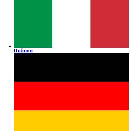
Italiano