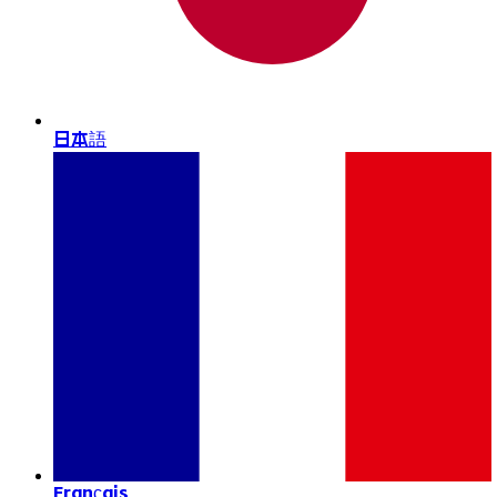
日本語
Français