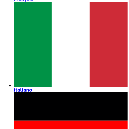
Italiano