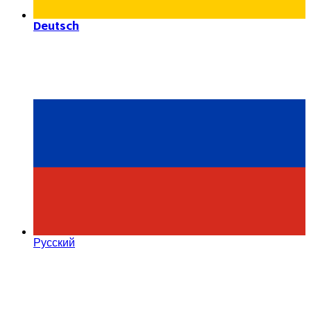
Deutsch
Русский