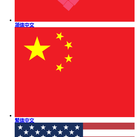
简体中文
繁体中文