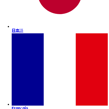
日本語
Français