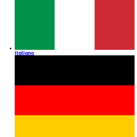
Italiano