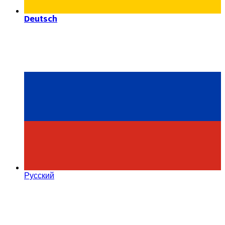
Deutsch
Русский