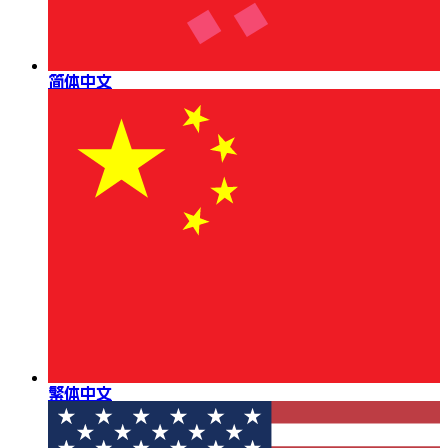
简体中文
繁体中文