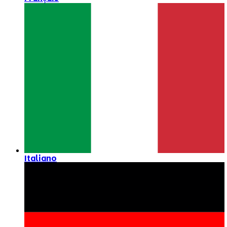
Italiano