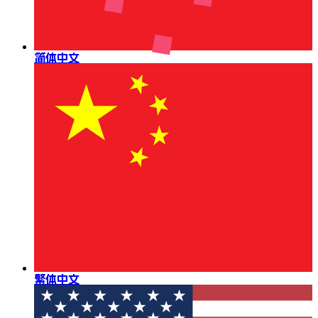
简体中文
繁体中文