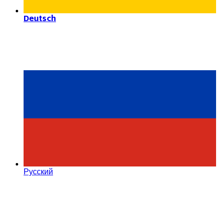
Deutsch
Русский