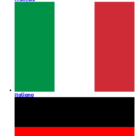
Italiano