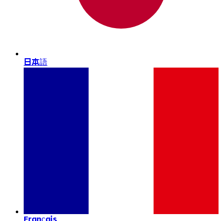
日本語
Français