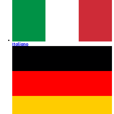
Italiano