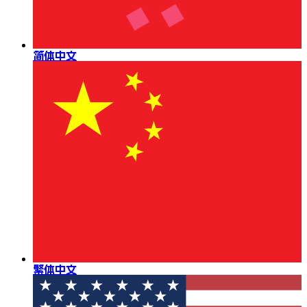
简体中文
繁体中文