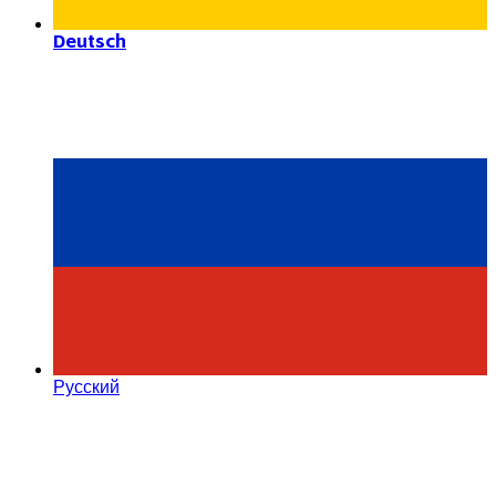
Deutsch
Русский