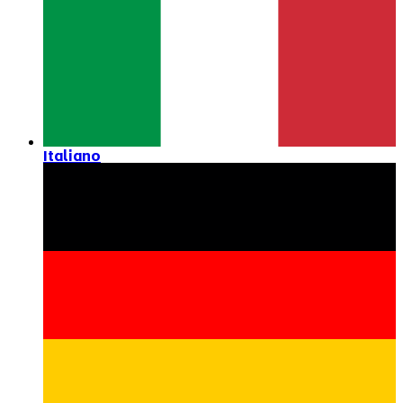
Italiano