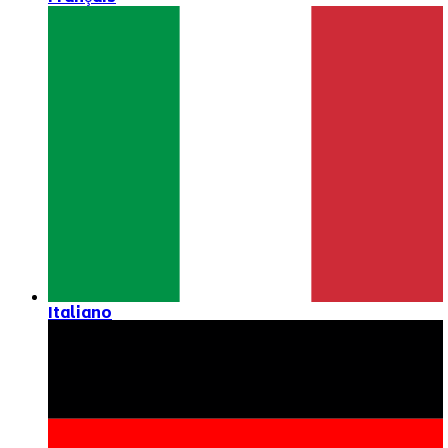
Italiano