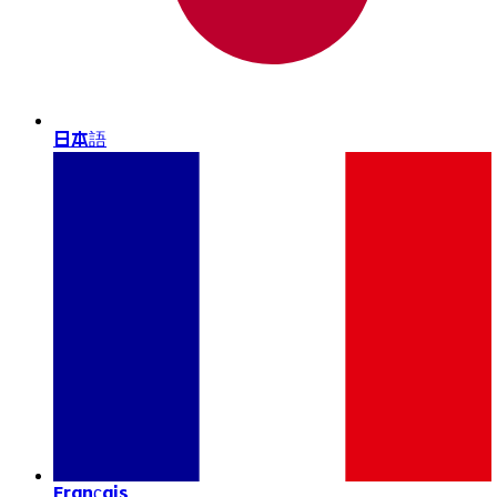
日本語
Français