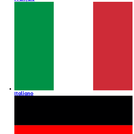
Italiano