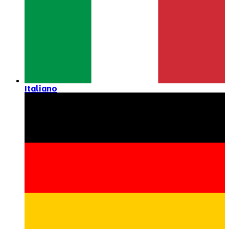
Italiano