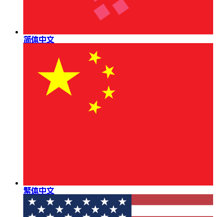
简体中文
繁体中文