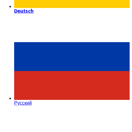
Deutsch
Русский