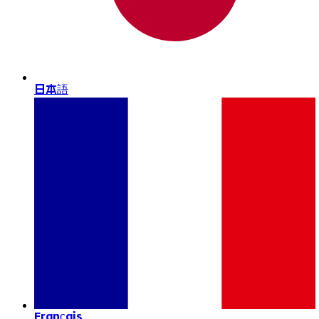
日本語
Français