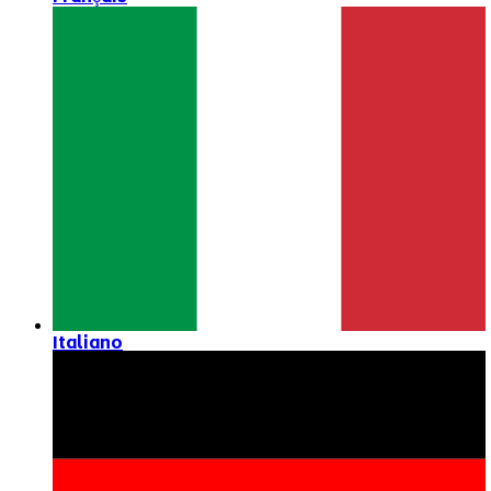
Italiano