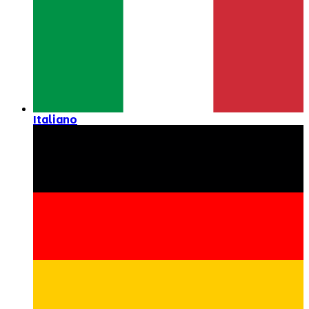
Italiano