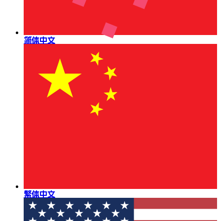
简体中文
繁体中文