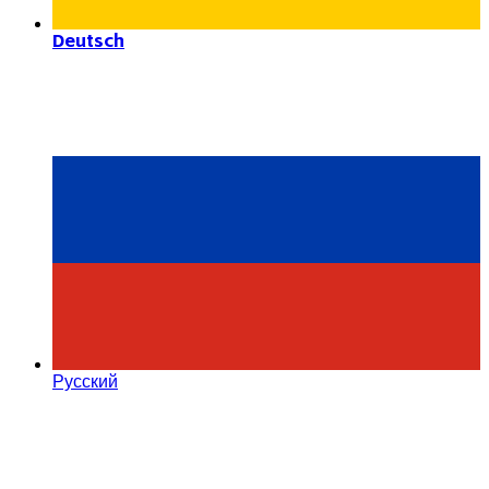
Deutsch
Русский