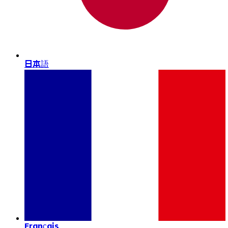
日本語
Français