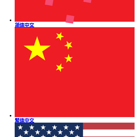
简体中文
繁体中文