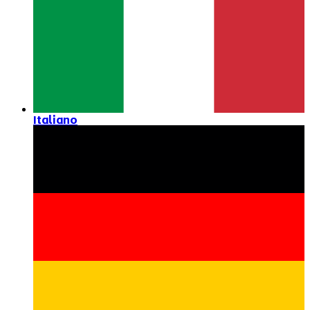
Italiano