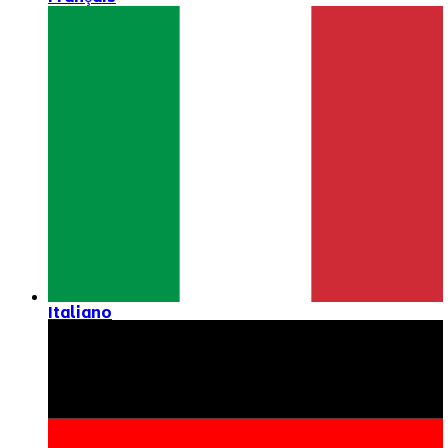
Italiano