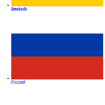
Deutsch
Русский