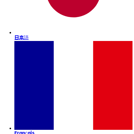
日本語
Français