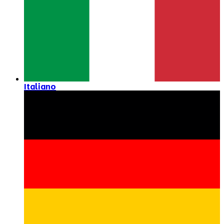
Italiano