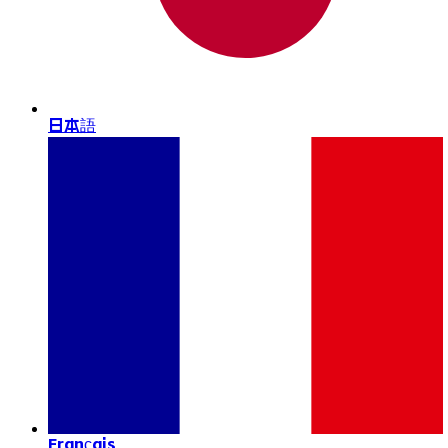
日本語
Français