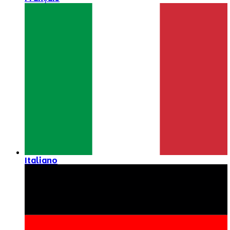
Italiano