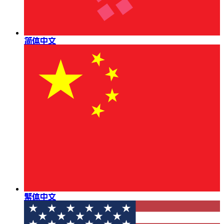
简体中文
繁体中文