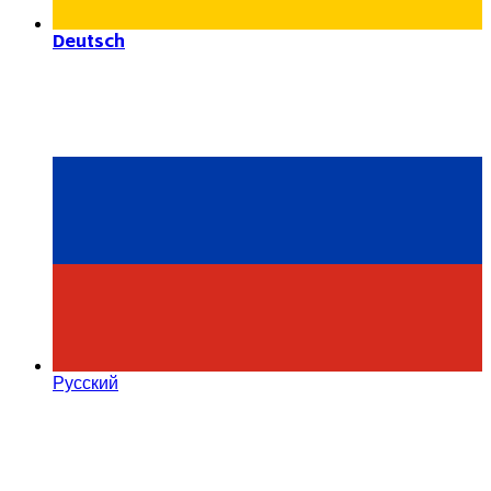
Deutsch
Русский