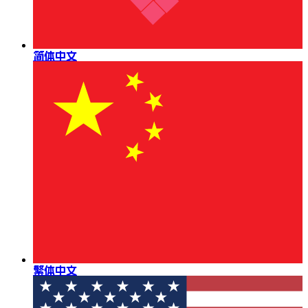
简体中文
繁体中文