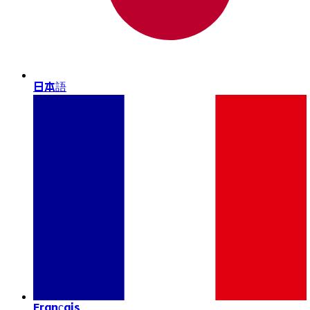
日本語
Français