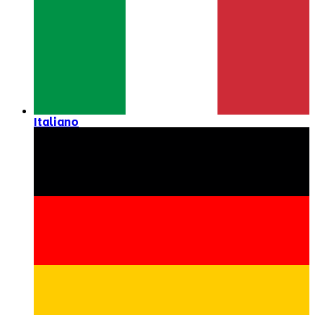
Italiano