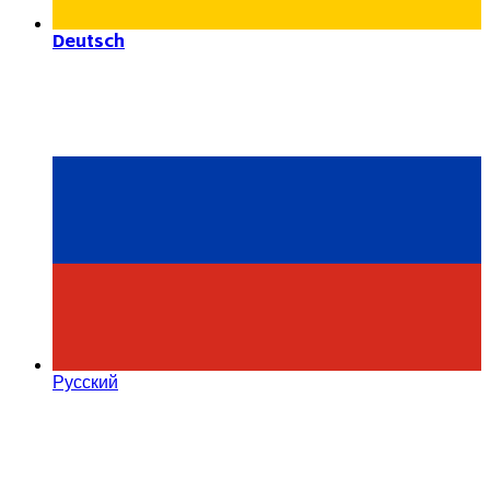
Deutsch
Русский