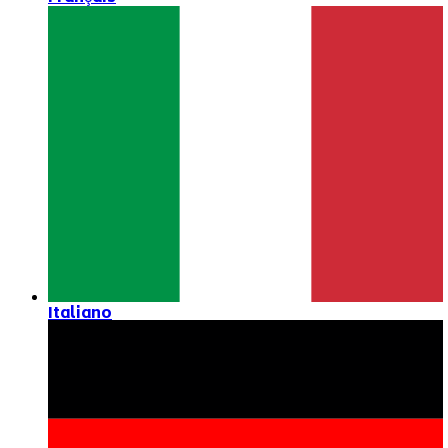
Italiano