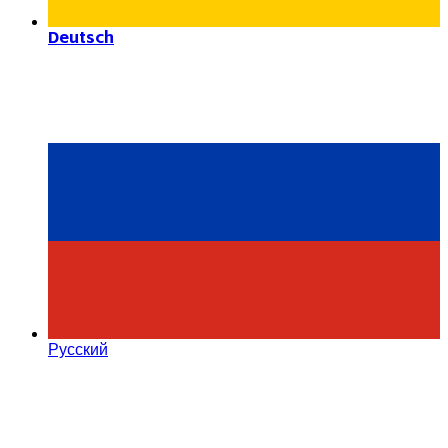
Deutsch
Русский