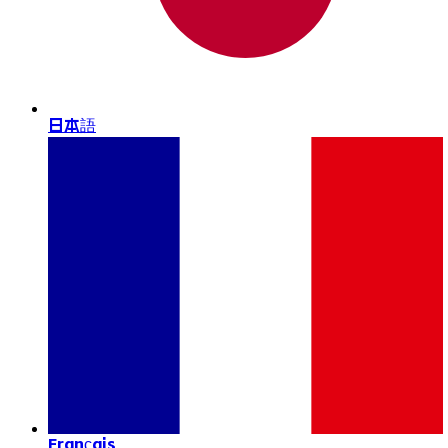
日本語
Français