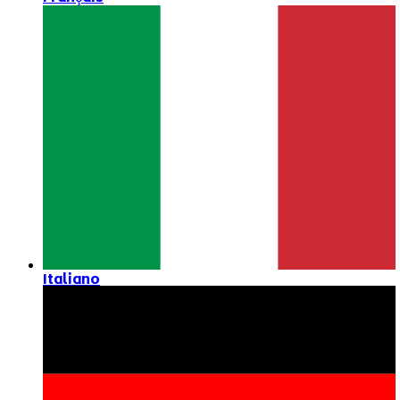
Italiano