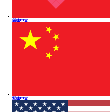
简体中文
繁体中文