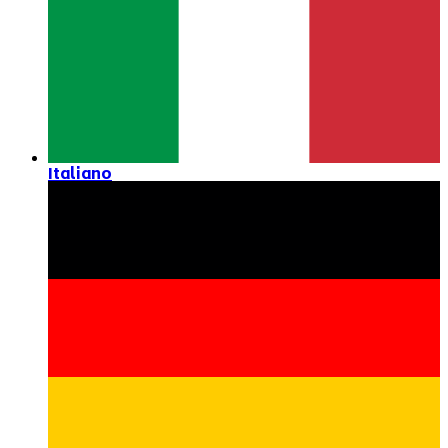
Italiano