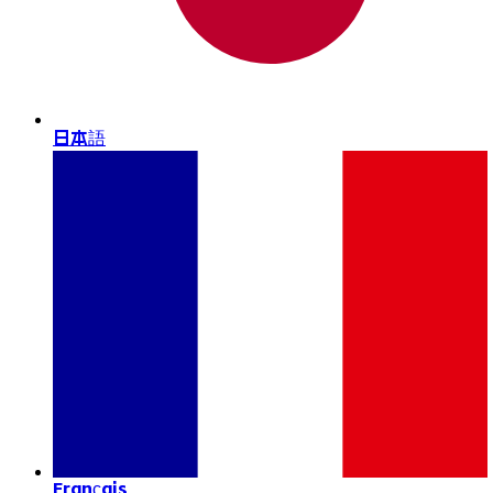
日本語
Français