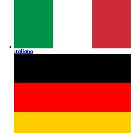
Italiano