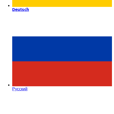
Deutsch
Русский