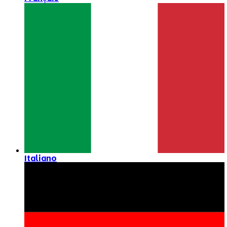
Italiano