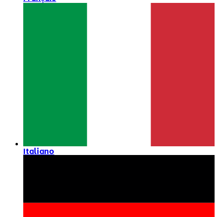
Italiano