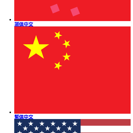
简体中文
繁体中文