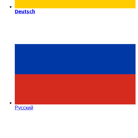
Deutsch
Русский