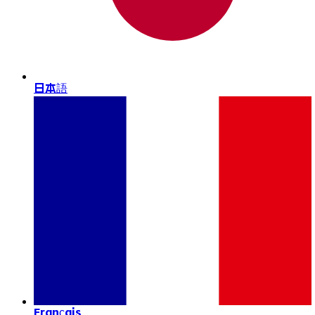
日本語
Français