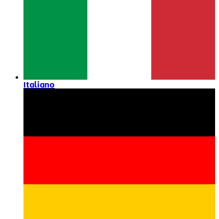
Italiano