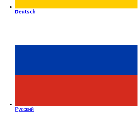
Deutsch
Русский