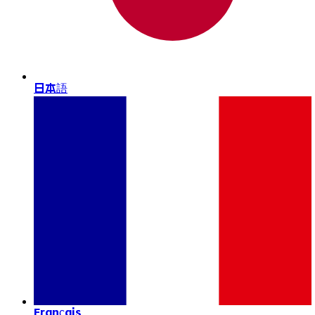
日本語
Français