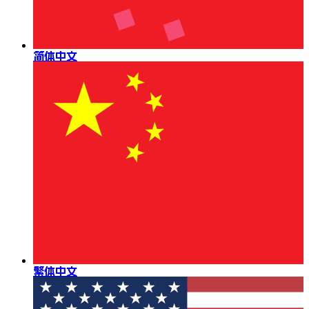
简体中文
繁体中文