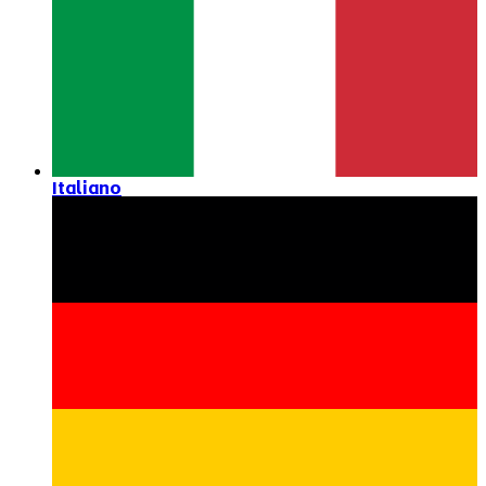
Italiano