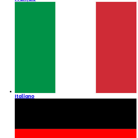
Italiano