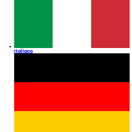
Italiano