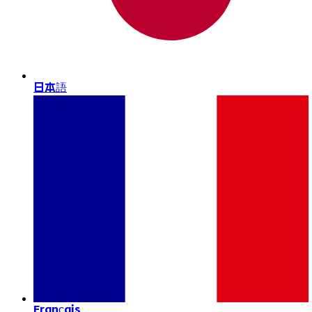
日本語
Français