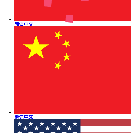
简体中文
繁体中文