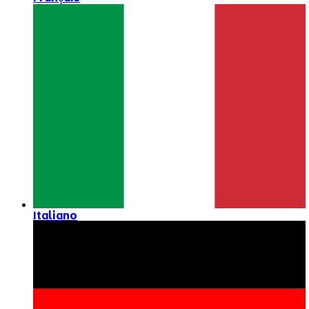
Italiano