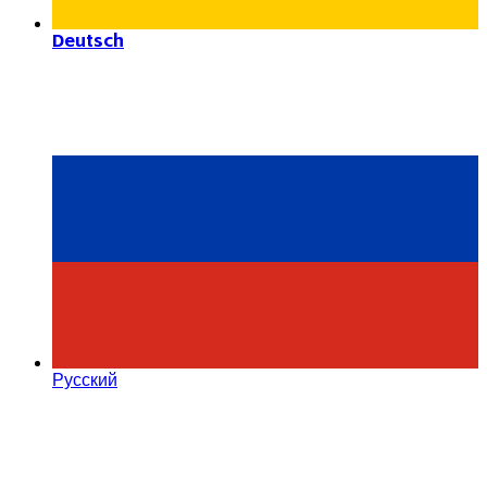
Deutsch
Русский