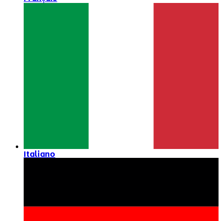
Italiano