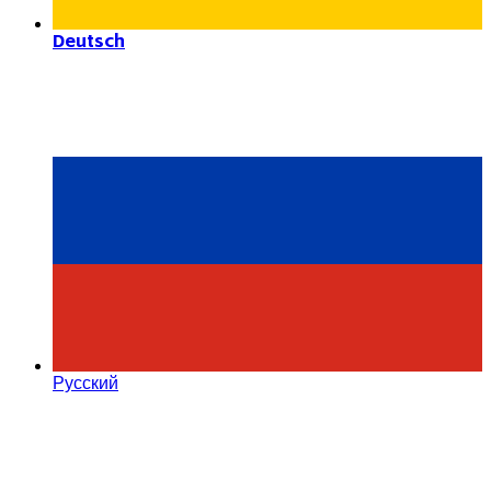
Deutsch
Русский