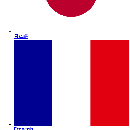
日本語
Français