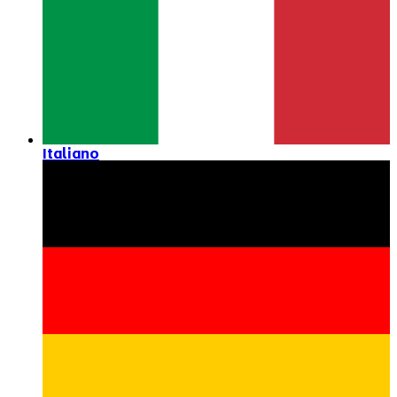
Italiano