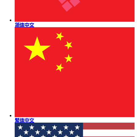
简体中文
繁体中文