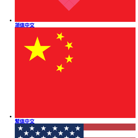
简体中文
繁体中文