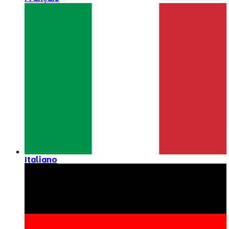
Italiano