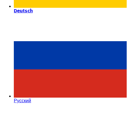
Deutsch
Русский