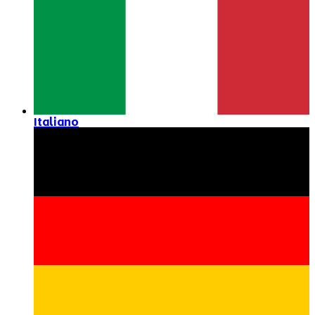
Italiano