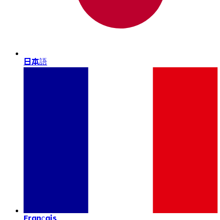
日本語
Français