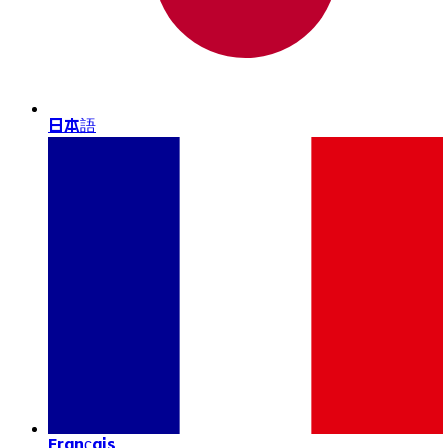
日本語
Français