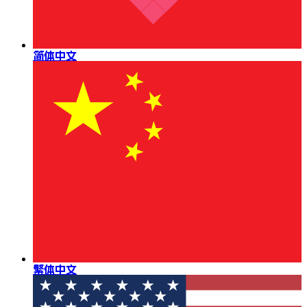
简体中文
繁体中文