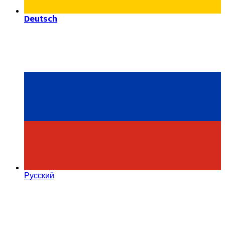
Deutsch
Русский