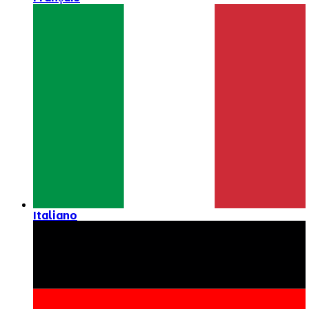
Italiano