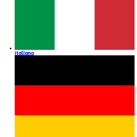
Italiano