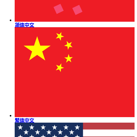
简体中文
繁体中文