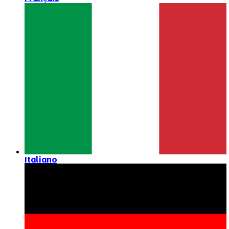
Italiano