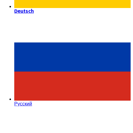
Deutsch
Русский