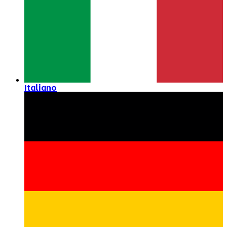
Italiano