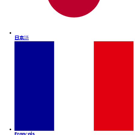
日本語
Français